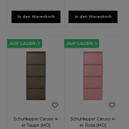
In den Warenkorb
In den Warenkorb
AUF LAGER: 1
AUF LAGER: 1
Schuhkipper Caruso 4-
Schuhkipper Caruso 4-
er Taupe (MO)
er Rosa (MO)