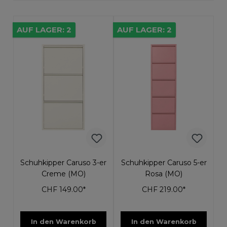
AUF LAGER: 2
AUF LAGER: 2
Schuhkipper Caruso 3-er
Schuhkipper Caruso 5-er
Creme (MO)
Rosa (MO)
CHF 149.00*
CHF 219.00*
In den Warenkorb
In den Warenkorb