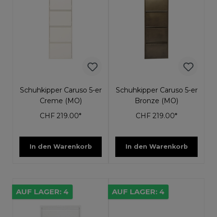
Schuhkipper Caruso 5-er
Schuhkipper Caruso 5-er
Creme (MO)
Bronze (MO)
CHF 219.00*
CHF 219.00*
In den Warenkorb
In den Warenkorb
AUF LAGER: 4
AUF LAGER: 4