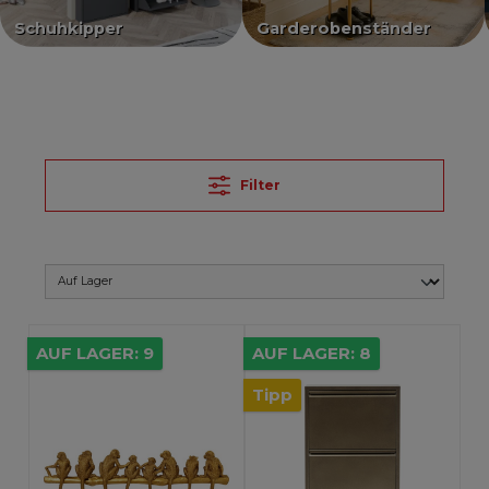
Schuhkipper
Garderobenständer
Filter
AUF LAGER: 9
AUF LAGER: 8
Tipp