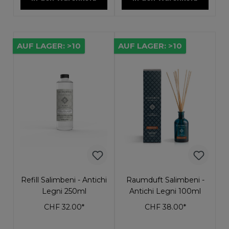
AUF LAGER: >10
AUF LAGER: >10
Refill Salimbeni - Antichi
Raumduft Salimbeni -
Legni 250ml
Antichi Legni 100ml
CHF 32.00*
CHF 38.00*