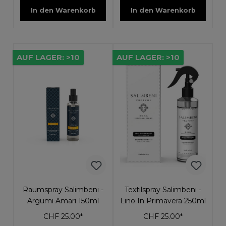
In den Warenkorb
In den Warenkorb
AUF LAGER: >10
AUF LAGER: >10
Raumspray Salimbeni -
Textilspray Salimbeni -
Argumi Amari 150ml
Lino In Primavera 250ml
CHF 25.00*
CHF 25.00*