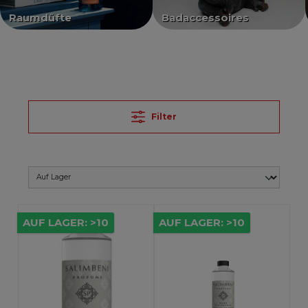
Raumdüfte
Badaccessoires
Filter
AUF LAGER: >10
AUF LAGER: >10