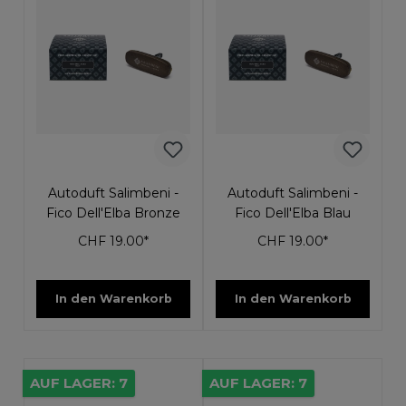
Autoduft Salimbeni -
Autoduft Salimbeni -
Fico Dell'Elba Bronze
Fico Dell'Elba Blau
CHF 19.00*
CHF 19.00*
In den Warenkorb
In den Warenkorb
AUF LAGER: 7
AUF LAGER: 7