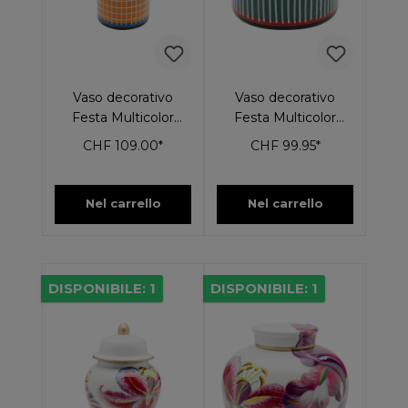
Vaso decorativo
Vaso decorativo
Festa Multicolor
Festa Multicolor
37cm
Ø15cm
CHF 109.00*
CHF 99.95*
Nel carrello
Nel carrello
DISPONIBILE: 1
DISPONIBILE: 1