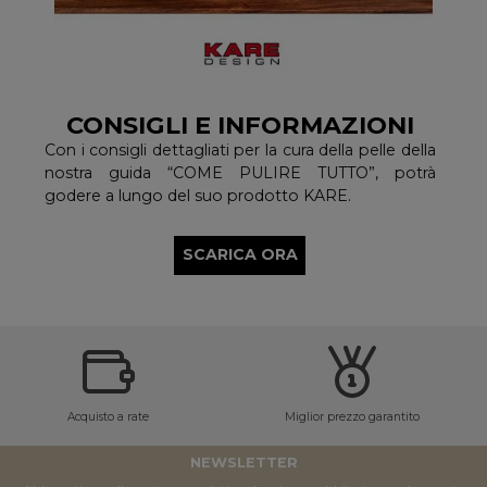
CONSIGLI E INFORMAZIONI
Con i consigli dettagliati per la cura della pelle della
nostra guida “COME PULIRE TUTTO”, potrà
godere a lungo del suo prodotto KARE.
SCARICA ORA
Acquisto a rate
Miglior prezzo garantito
NEWSLETTER