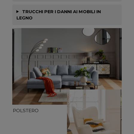
TRUCCHI PER I DANNI AI MOBILI IN
LEGNO
POLSTERO