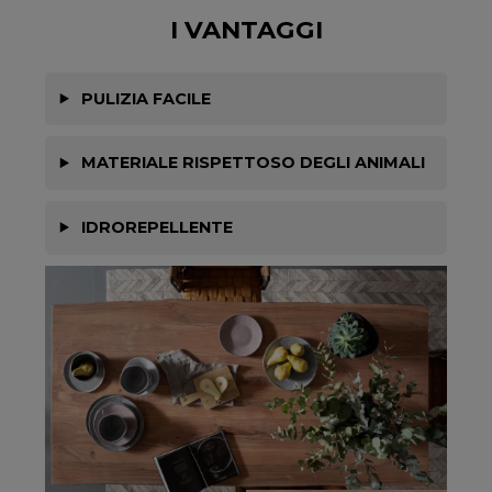
I VANTAGGI
PULIZIA FACILE
MATERIALE RISPETTOSO DEGLI ANIMALI
IDROREPELLENTE