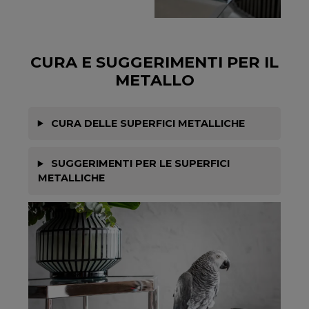
CURA E SUGGERIMENTI PER IL
METALLO
CURA DELLE SUPERFICI METALLICHE
SUGGERIMENTI PER LE SUPERFICI
METALLICHE