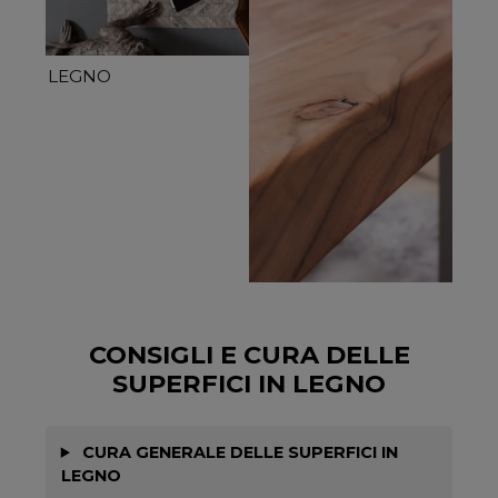
LEGNO
CONSIGLI E CURA DELLE
SUPERFICI IN LEGNO
CURA GENERALE DELLE SUPERFICI IN
LEGNO