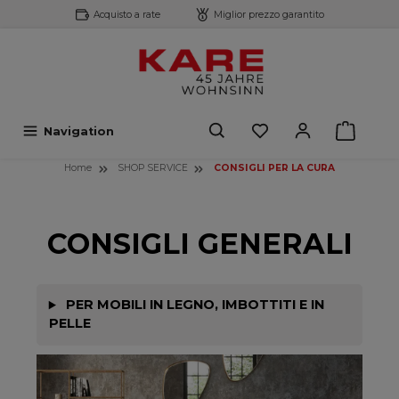
Acquisto a rate
Miglior prezzo garantito
ntenuto principale
Navigation
Home
SHOP SERVICE
CONSIGLI PER LA CURA
CONSIGLI GENERALI
PER MOBILI IN LEGNO, IMBOTTITI E IN
PELLE