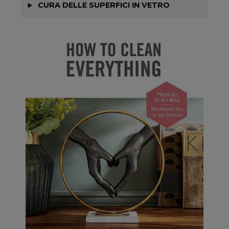
CURA DELLE SUPERFICI IN VETRO