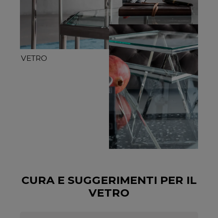
VETRO
CURA E SUGGERIMENTI PER IL
VETRO