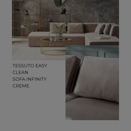
TESSUTO EASY
CLEAN
SOFA INFINITY
CREME