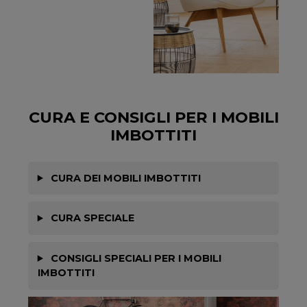
CURA E CONSIGLI PER I MOBILI
IMBOTTITI
CURA DEI MOBILI IMBOTTITI
CURA SPECIALE
CONSIGLI SPECIALI PER I MOBILI
IMBOTTITI