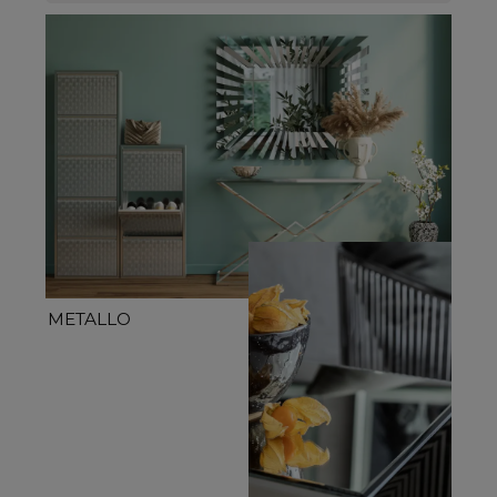
METALLO