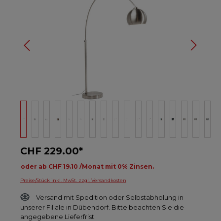
CHF 229.00*
oder ab CHF 19.10 /Monat mit 0% Zinsen.
Preise/Stück inkl. MwSt. zzgl. Versandkosten
Versand mit Spedition oder Selbstabholung in
unserer Filiale in Dübendorf. Bitte beachten Sie die
angegebene Lieferfrist.