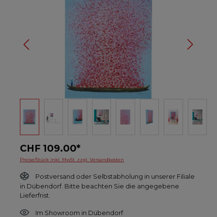
CHF 109.00*
Preise/Stück inkl. MwSt. zzgl. Versandkosten
Postversand oder Selbstabholung in unserer Filiale
in Dübendorf. Bitte beachten Sie die angegebene
Lieferfrist.
Im Showroom in Dübendorf