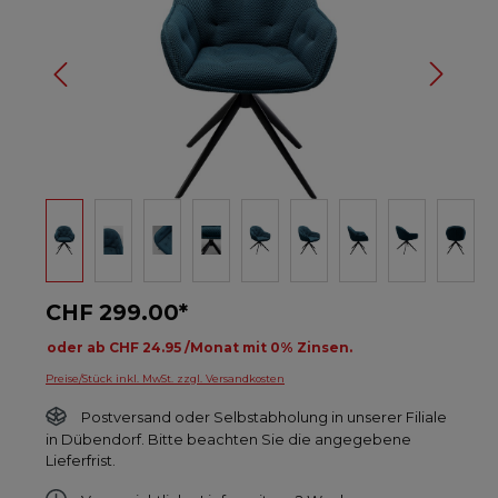
CHF 299.00*
oder ab CHF 24.95 /Monat mit 0% Zinsen.
Preise/Stück inkl. MwSt. zzgl. Versandkosten
Postversand oder Selbstabholung in unserer Filiale
in Dübendorf. Bitte beachten Sie die angegebene
Lieferfrist.