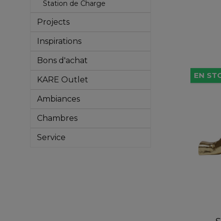
Station de Charge
Projects
Inspirations
Bons d'achat
EN ST
KARE Outlet
Ambiances
Chambres
Service